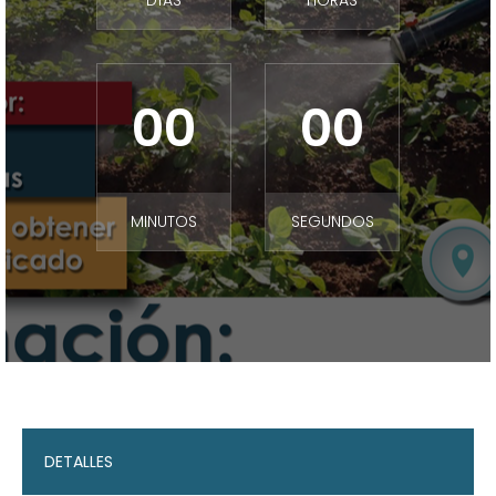
DÍAS
HORAS
00
00
MINUTOS
SEGUNDOS
DETALLES