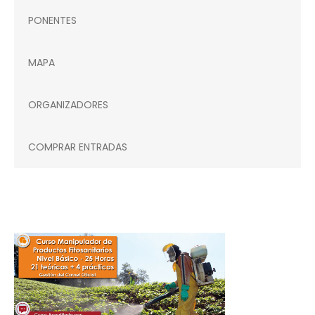
PONENTES
MAPA
ORGANIZADORES
COMPRAR ENTRADAS