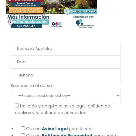
Selecciona el curso:
He leído y acepto el aviso legal, política de
cookies y la política de privacidad
Clic en
Aviso Legal
para leerlo.
Clic en
Política de Privacidad
para leerla.