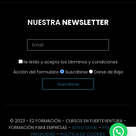
NUESTRA
NEWSLETTER
He leído y acepto los términos y condiciones
Acción del formulario
Suscribirse
Darse de Baja
© 2023 - E2 FORMACIÓN - CURSOS EN FUERTEVENTURA -
FORMACIÓN PARA EMPRESAS -
AVISO LEGAL
-
POLÍTICA DE
PRIVACIDAD
-
POLÍTICA DE COOKIES