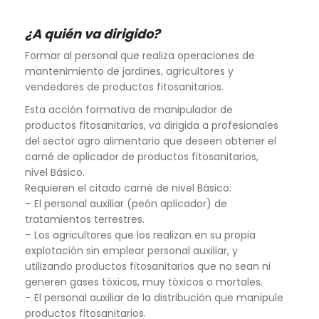
¿A quién va dirigido?
Formar al personal que realiza operaciones de
mantenimiento de jardines, agricultores y
vendedores de productos fitosanitarios.
Esta acción formativa de manipulador de
productos fitosanitarios, va dirigida a profesionales
del sector agro alimentario que deseen obtener el
carné de aplicador de productos fitosanitarios,
nivel Básico.
Requieren el citado carné de nivel Básico:
– El personal auxiliar (peón aplicador) de
tratamientos terrestres.
– Los agricultores que los realizan en su propia
explotación sin emplear personal auxiliar, y
utilizando productos fitosanitarios que no sean ni
generen gases tóxicos, muy tóxicos o mortales.
– El personal auxiliar de la distribución que manipule
productos fitosanitarios.