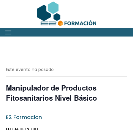
Este evento ha pasado.
Manipulador de Productos
Fitosanitarios Nivel Básico
E2 Formacion
FECHA DE INICIO