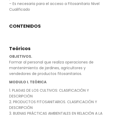
– Es necesaria para el acceso a Fitosanitario Nivel
Cualificado
CONTENIDOS
Teóricos
OBJETIVOS.
Formar al personal que realiza operaciones de
mantenimiento de jardines, agricultores y
vendedores de productos fitosanitarios.
MODULO I. TEÓRICA
1. PLAGAS DE LOS CULTIVOS: CLASIFICACIÓN Y
DESCRIPCIÓN
2. PRODUCTOS FITOSANITARIOS. CLASIFICACIÓN Y
DESCRIPCIÓN
3. BUENAS PRÁCTICAS AMBIENTALES EN RELACIÓN A LA