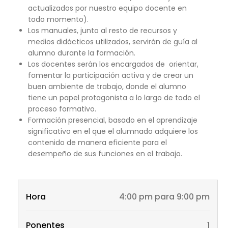
actualizados por nuestro equipo docente en
todo momento).
Los manuales, junto al resto de recursos y
medios didácticos utilizados, servirán de guía al
alumno durante la formación.
Los docentes serán los encargados de orientar,
fomentar la participación activa y de crear un
buen ambiente de trabajo, donde el alumno
tiene un papel protagonista a lo largo de todo el
proceso formativo.
Formación presencial, basado en el aprendizaje
significativo en el que el alumnado adquiere los
contenido de manera eficiente para el
desempeño de sus funciones en el trabajo.
Hora
4:00 pm para 9:00 pm
Ponentes
1