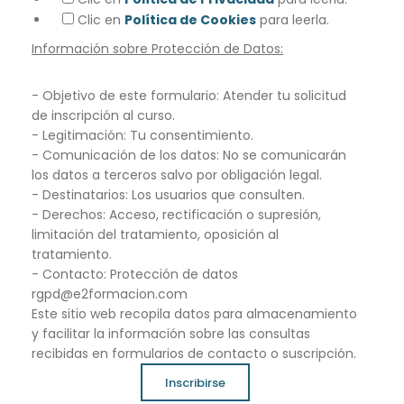
Clic en
Política de Cookies
para leerla.
Información sobre Protección de Datos:
- Objetivo de este formulario: Atender tu solicitud
de inscripción al curso.
- Legitimación: Tu consentimiento.
- Comunicación de los datos: No se comunicarán
los datos a terceros salvo por obligación legal.
- Destinatarios: Los usuarios que consulten.
- Derechos: Acceso, rectificación o supresión,
limitación del tratamiento, oposición al
tratamiento.
- Contacto: Protección de datos
rgpd@e2formacion.com
Este sitio web recopila datos para almacenamiento
y facilitar la información sobre las consultas
recibidas en formularios de contacto o suscripción.