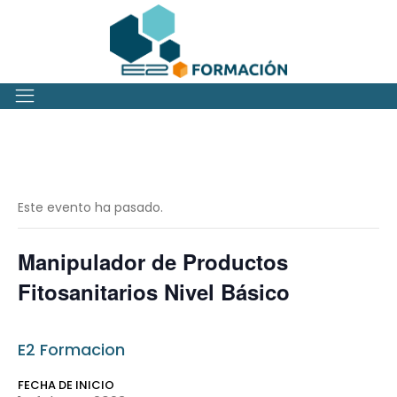
Este evento ha pasado.
Manipulador de Productos
Fitosanitarios Nivel Básico
E2 Formacion
FECHA DE INICIO