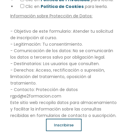
Clic en
Política de Cookies
para leerla.
Información sobre Protección de Datos:
- Objetivo de este formulario: Atender tu solicitud
de inscripción al curso.
- Legitimación: Tu consentimiento.
- Comunicación de los datos: No se comunicarán
los datos a terceros salvo por obligación legal.
- Destinatarios: Los usuarios que consulten.
- Derechos: Acceso, rectificación o supresión,
limitación del tratamiento, oposición al
tratamiento.
- Contacto: Protección de datos
rgpd@e2formacion.com
Este sitio web recopila datos para almacenamiento
y facilitar la información sobre las consultas
recibidas en formularios de contacto o suscripción.