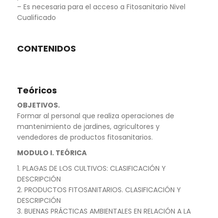
– Es necesaria para el acceso a Fitosanitario Nivel
Cualificado
CONTENIDOS
Teóricos
OBJETIVOS.
Formar al personal que realiza operaciones de
mantenimiento de jardines, agricultores y
vendedores de productos fitosanitarios.
MODULO I. TEÓRICA
1. PLAGAS DE LOS CULTIVOS: CLASIFICACIÓN Y
DESCRIPCIÓN
2. PRODUCTOS FITOSANITARIOS. CLASIFICACIÓN Y
DESCRIPCIÓN
3. BUENAS PRÁCTICAS AMBIENTALES EN RELACIÓN A LA