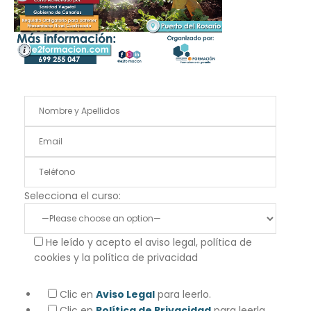
Selecciona el curso:
He leído y acepto el aviso legal, política de
cookies y la política de privacidad
Clic en
Aviso Legal
para leerlo.
Clic en
Política de Privacidad
para leerla.