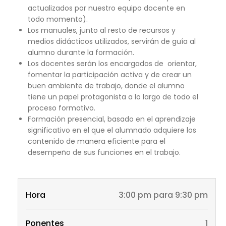
actualizados por nuestro equipo docente en
todo momento).
Los manuales, junto al resto de recursos y
medios didácticos utilizados, servirán de guía al
alumno durante la formación.
Los docentes serán los encargados de orientar,
fomentar la participación activa y de crear un
buen ambiente de trabajo, donde el alumno
tiene un papel protagonista a lo largo de todo el
proceso formativo.
Formación presencial, basado en el aprendizaje
significativo en el que el alumnado adquiere los
contenido de manera eficiente para el
desempeño de sus funciones en el trabajo.
Hora
3:00 pm para 9:30 pm
Ponentes
1