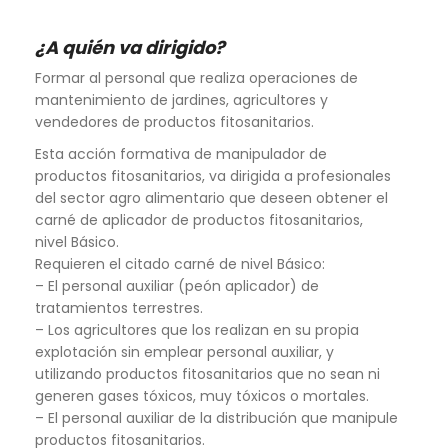
¿A quién va dirigido?
Formar al personal que realiza operaciones de
mantenimiento de jardines, agricultores y
vendedores de productos fitosanitarios.
Esta acción formativa de manipulador de
productos fitosanitarios, va dirigida a profesionales
del sector agro alimentario que deseen obtener el
carné de aplicador de productos fitosanitarios,
nivel Básico.
Requieren el citado carné de nivel Básico:
– El personal auxiliar (peón aplicador) de
tratamientos terrestres.
– Los agricultores que los realizan en su propia
explotación sin emplear personal auxiliar, y
utilizando productos fitosanitarios que no sean ni
generen gases tóxicos, muy tóxicos o mortales.
– El personal auxiliar de la distribución que manipule
productos fitosanitarios.