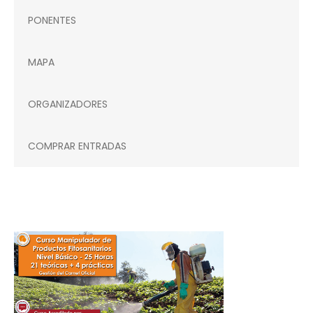
PONENTES
MAPA
ORGANIZADORES
COMPRAR ENTRADAS