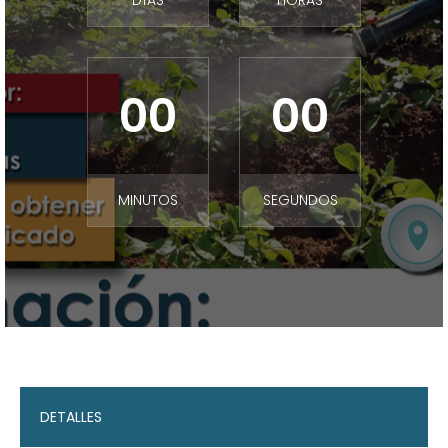
DÍAS
HORAS
00
00
MINUTOS
SEGUNDOS
DETALLES