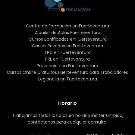
Centro de Formación en Fuerteventura
Alquiler de Aulas Fuerteventura
Cursos Bonificados en Fuerteventura
Cursos Privados en Fuerteventura
TPC en Fuerteventura
PRL en Fuerteventura
Prevención en Fuerteventura
Cursos Online Gratuitos Fuerteventura para Trabajadores
Legionella en Fuerteventura
Horario
Trabajamos todos los días en horario ininterrumpido,
contáctenos para cualquier consulta.