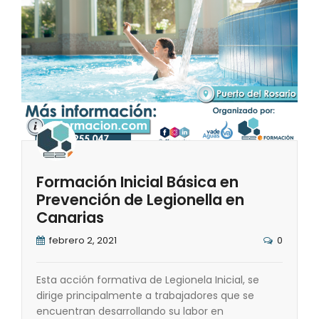
Formación Inicial Básica en
Prevención de Legionella en
Canarias
febrero 2, 2021
0
Esta acción formativa de Legionela Inicial, se
dirige principalmente a trabajadores que se
encuentran desarrollando su labor en