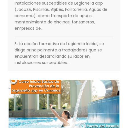
instalaciones susceptibles de Legionella app
(Jacuzzi, Piscinas, Aljibes, Fontanería, Aguas de
consumo), como transporte de aguas,
mantenimiento de piscinas, fontaneros,
empresas de…
Esta acción formativa de Legionela Inicial, se
dirige principalmente a trabajadores que se
encuentran desarrollando su labor en
instalaciones susceptibles…