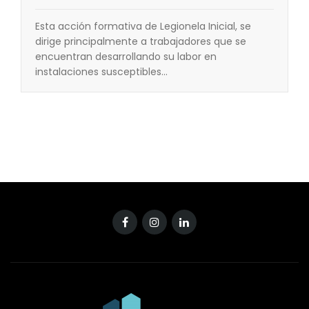
Esta acción formativa de Legionela Inicial, se
dirige principalmente a trabajadores que se
encuentran desarrollando su labor en
instalaciones susceptibles…