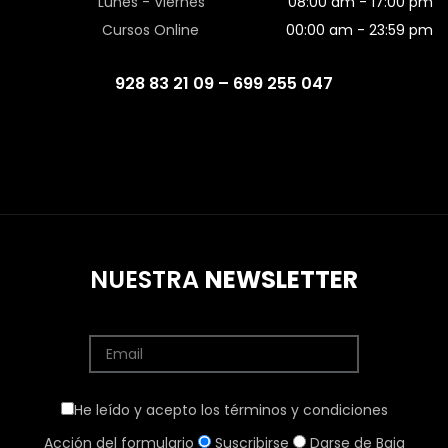
Lunes - Viernes
08:00 am - 17:00 pm
Cursos Online
00:00 am - 23:59 pm
928 83 21 09 – 699 255 047
NUESTRA
NEWSLETTER
He leído y acepto los términos y condiciones
Acción del formulario
Suscribirse
Darse de Baja