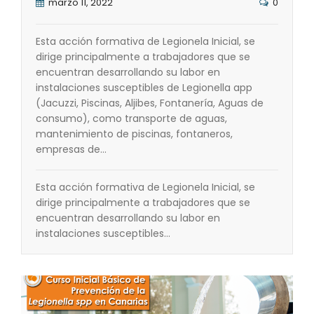
marzo 11, 2022
0
Esta acción formativa de Legionela Inicial, se
dirige principalmente a trabajadores que se
encuentran desarrollando su labor en
instalaciones susceptibles de Legionella app
(Jacuzzi, Piscinas, Aljibes, Fontanería, Aguas de
consumo), como transporte de aguas,
mantenimiento de piscinas, fontaneros,
empresas de…
Esta acción formativa de Legionela Inicial, se
dirige principalmente a trabajadores que se
encuentran desarrollando su labor en
instalaciones susceptibles…