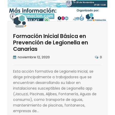
Formación Inicial Básica en
Prevención de Legionella en
Canarias
noviembre 12, 2020
0
Esta acción formativa de Legionela Inicial, se
dirige principalmente a trabajadores que se
encuentran desarrollando su labor en
instalaciones susceptibles de Legionella app
(Jacuzzi, Piscinas, Aljibes, Fontanería, Aguas de
consumo), como transporte de aguas,
mantenimiento de piscinas, fontaneros,
empresas de…