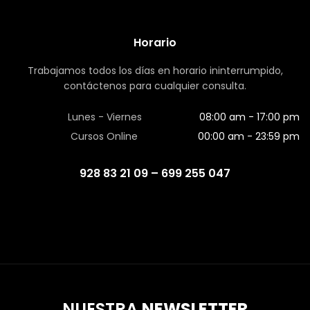
Horario
Trabajamos todos los días en horario ininterrumpido,
contáctenos para cualquier consulta.
Lunes - Viernes
08:00 am - 17:00 pm
Cursos Online
00:00 am - 23:59 pm
928 83 21 09 – 699 255 047
NUESTRA
NEWSLETTER