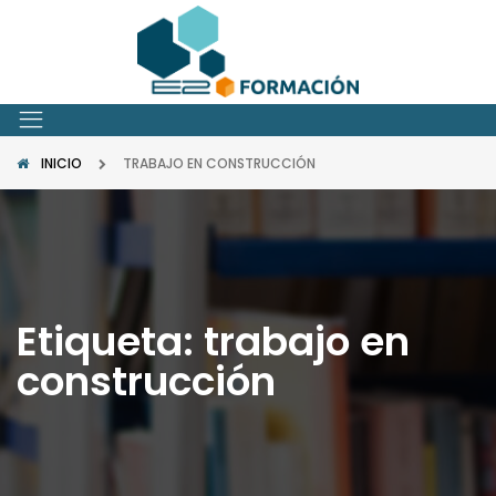
INICIO
TRABAJO EN CONSTRUCCIÓN
Etiqueta:
trabajo en
construcción