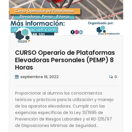
CURSO Operario de Plataformas
Elevadoras Personales (PEMP) 8
Horas
septiembre 19, 2022
0
Proporcionar al alumno los conocimientos
teóricos y prácticos para la utilización y manejo
de los aparatos elevadores. Cumplir con las
exigencias específicas de la Ley 31/1995 de
Prevención de Riesgos Laborales y el RD 1215/97
de Disposiciones Mínimas de Seguridad…