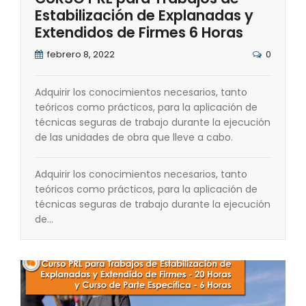
Estabilización de Explanadas y
Extendidos de Firmes 6 Horas
febrero 8, 2022
0
Adquirir los conocimientos necesarios, tanto
teóricos como prácticos, para la aplicación de
técnicas seguras de trabajo durante la ejecución
de las unidades de obra que lleve a cabo.
Adquirir los conocimientos necesarios, tanto
teóricos como prácticos, para la aplicación de
técnicas seguras de trabajo durante la ejecución
de…