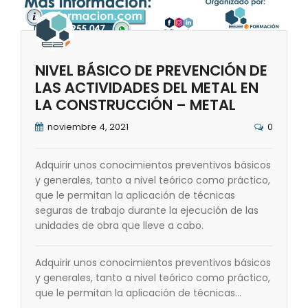
NIVEL BÁSICO DE PREVENCIÓN DE
LAS ACTIVIDADES DEL METAL EN
LA CONSTRUCCIÓN – METAL
noviembre 4, 2021
0
Adquirir unos conocimientos preventivos básicos
y generales, tanto a nivel teórico como práctico,
que le permitan la aplicación de técnicas
seguras de trabajo durante la ejecución de las
unidades de obra que lleve a cabo.
Adquirir unos conocimientos preventivos básicos
y generales, tanto a nivel teórico como práctico,
que le permitan la aplicación de técnicas…