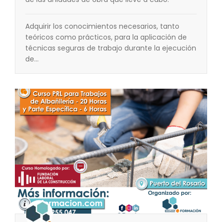
Adquirir los conocimientos necesarios, tanto
teóricos como prácticos, para la aplicación de
técnicas seguras de trabajo durante la ejecución
de…