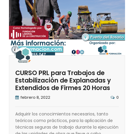
CURSO PRL para Trabajos de
Estabilización de Explanadas y
Extendidos de Firmes 20 Horas
febrero 8, 2022
0
Adquirir los conocimientos necesarios, tanto
teóricos como prácticos, para la aplicación de
técnicas seguras de trabajo durante la ejecución
de las unidades de obra que lleve a cabo.