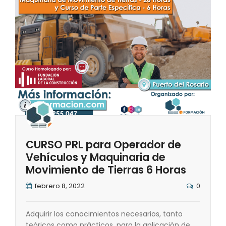
CURSO PRL para Operador de
Vehículos y Maquinaria de
Movimiento de Tierras 6 Horas
febrero 8, 2022
0
Adquirir los conocimientos necesarios, tanto
teóricos como prácticos, para la aplicación de