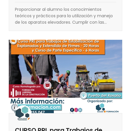
Proporcionar al alumno los conocimientos
teóricos y prácticos para la utilización y manejo
de los aparatos elevadores. Cumplir con las…
CURSO PRL para Trabajos de