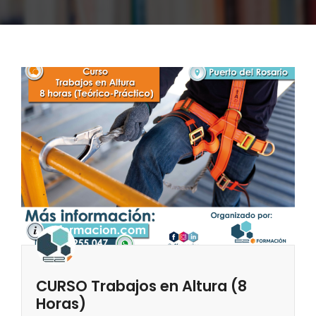
CURSO Trabajos en Altura (8
Horas)