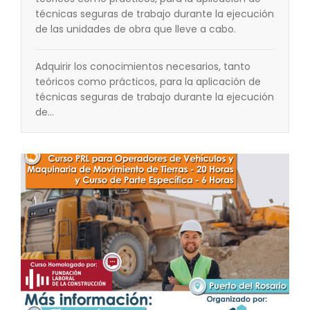
técnicas seguras de trabajo durante la ejecución
de las unidades de obra que lleve a cabo.
Adquirir los conocimientos necesarios, tanto
teóricos como prácticos, para la aplicación de
técnicas seguras de trabajo durante la ejecución
de…