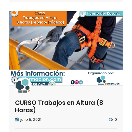
CURSO Trabajos en Altura (8
Horas)
julio 5, 2021
0