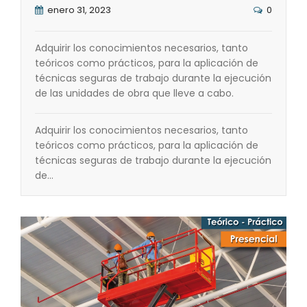
enero 31, 2023
0
Adquirir los conocimientos necesarios, tanto
teóricos como prácticos, para la aplicación de
técnicas seguras de trabajo durante la ejecución
de las unidades de obra que lleve a cabo.
Adquirir los conocimientos necesarios, tanto
teóricos como prácticos, para la aplicación de
técnicas seguras de trabajo durante la ejecución
de…