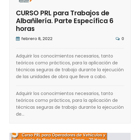
CURSO PRL para Trabajos de
Albañilería. Parte Específica 6
horas
febrero 8, 2022
0
Adquirir los conocimientos necesarios, tanto
teóricos como prácticos, para la aplicación de
técnicas seguras de trabajo durante la ejecución
de las unidades de obra que lleve a cabo.
Adquirir los conocimientos necesarios, tanto
teóricos como prácticos, para la aplicación de
técnicas seguras de trabajo durante la ejecución
de…