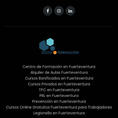
Centro de Formación en Fuerteventura
Alquiler de Aulas Fuerteventura
Cursos Bonificados en Fuerteventura
Cursos Privados en Fuerteventura
TPC en Fuerteventura
PRL en Fuerteventura
Prevención en Fuerteventura
Cursos Online Gratuitos Fuerteventura para Trabajadores
Legionella en Fuerteventura