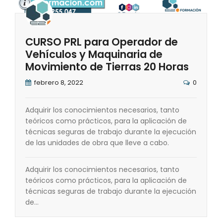
CURSO PRL para Operador de
Vehículos y Maquinaria de
Movimiento de Tierras 20 Horas
febrero 8, 2022
0
Adquirir los conocimientos necesarios, tanto
teóricos como prácticos, para la aplicación de
técnicas seguras de trabajo durante la ejecución
de las unidades de obra que lleve a cabo.
Adquirir los conocimientos necesarios, tanto
teóricos como prácticos, para la aplicación de
técnicas seguras de trabajo durante la ejecución
de…