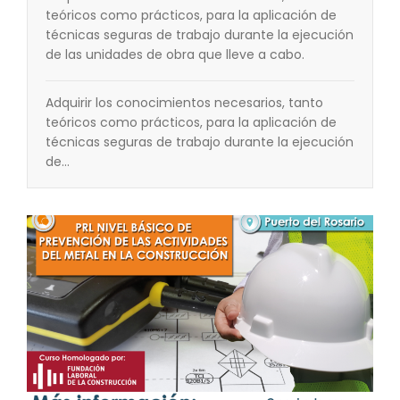
teóricos como prácticos, para la aplicación de
técnicas seguras de trabajo durante la ejecución
de las unidades de obra que lleve a cabo.
Adquirir los conocimientos necesarios, tanto
teóricos como prácticos, para la aplicación de
técnicas seguras de trabajo durante la ejecución
de…